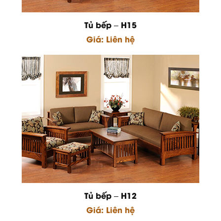
Tủ bếp – H15
Giá: Liên hệ
Tủ bếp – H12
Giá: Liên hệ