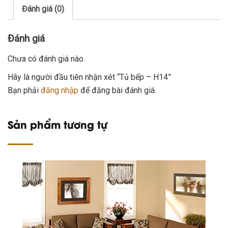
Đánh giá (0)
Đánh giá
Chưa có đánh giá nào.
Hãy là người đầu tiên nhận xét “Tủ bếp – H14”
Bạn phải
đăng nhập
để đăng bài đánh giá.
Sản phẩm tương tự