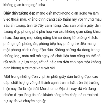
không gian trong ngôi nhà.
Giấy dán tường đẹp
mang đến một không gian sống và làm
việc thoải mái, khẳng định đẳng cấp thẩm mỹ với những màu
sắc ấn tượng, tinh tế đầy cảm hứng. Các sản phẩm giấy dán
tường đẹp phong phú phù hợp với các không gian sống khác
nhau, đáp ứng mọi công năng khi sử dụng từ phòng khách,
phòng ngủ, phòng ăn, phòng bếp hay phòng trẻ đều mang
một phong cách riêng độc đáo. Không những đa dạng trong
chủng loại, mẫu mã mà ngay cả chất liệu bạn cũng có thể có
rất nhiều sự lựa chọn, tất cả sẽ đem đến cho bạn một không
gian không tươi mới và tuyệt vời.
Một trong những đơn vị phân phối giấy dán tường đẹp, cao
cấp, chất lượng với giá thành cạnh tranh nhất trên thị trường
hiện nay đó là nội thất Morehome. Địa chỉ này đã và đang
chiếm được lòng tin của khách hàng trên khắp cả nước bởi
sự uy tín và chuyên nghiệp.