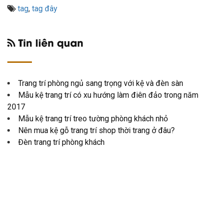
tag
,
tag đây
Tin liên quan
Trang trí phòng ngủ sang trọng với kệ và đèn sàn
Mẫu kệ trang trí có xu hướng làm điên đảo trong năm
2017
Mẫu kệ trang trí treo tường phòng khách nhỏ
Nên mua kệ gỗ trang trí shop thời trang ở đâu?
Đèn trang trí phòng khách